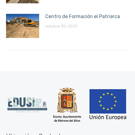
Centro de Formación el Patriarca
octubre 30, 2023