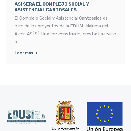
ASÍ SERÁ EL COMPLEJO SOCIAL Y
ASISTENCIAL CANTOSALES
El Complejo Social y Asistencial Cantosales es
otro de los proyectos de la EDUSI ‘Mairena del
Alcor, ASÍ SÍ’. Una vez construido, prestará servicio
a…
Leer más