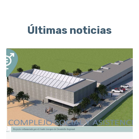
Últimas noticias