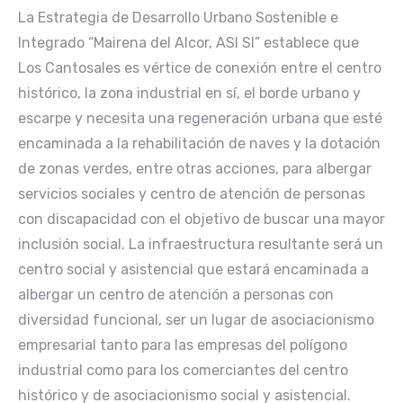
La Estrategia de Desarrollo Urbano Sostenible e
Integrado “Mairena del Alcor, ASI SI” establece que
Los Cantosales es vértice de conexión entre el centro
histórico, la zona industrial en sí, el borde urbano y
escarpe y necesita una regeneración urbana que esté
encaminada a la rehabilitación de naves y la dotación
de zonas verdes, entre otras acciones, para albergar
servicios sociales y centro de atención de personas
con discapacidad con el objetivo de buscar una mayor
inclusión social. La infraestructura resultante será un
centro social y asistencial que estará encaminada a
albergar un centro de atención a personas con
diversidad funcional, ser un lugar de asociacionismo
empresarial tanto para las empresas del polígono
industrial como para los comerciantes del centro
histórico y de asociacionismo social y asistencial.