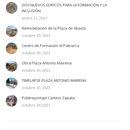
DOS NUEVOS EDIFICOS PARA LA FORMACIÓN Y LA
INCLUSIÓN.
enero 21, 2021
Remodelación de la Plaza de Abasto
octubre 30, 2023
Centro de Formación el Patriarca
octubre 30, 2023
Obra Plaza Antonio Mairena
octubre 30, 2023
TIMELAPSE PLAZA ANTONIO MAIRENA
octubre 30, 2023
Publireportaje Camino Zapata
octubre 30, 2023