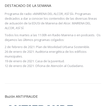
DESTACADO DE LA SEMANA
Programa de radio «MAIRENA DEL ALCOR, ASÍ SÍ». Programas
dedicados a dar a conocer los contenidos de las diversas líneas
de actuación de la EDUSI de Mairena del Alcor. MAIRENA DEL
ALCOR, ASÍ SÍ.
Todos los martes a las 11:00h en Radio Mairena o en podcasts. Os
dejamos las últimos programas colgados:
2 de febrero de 2021:
Plan de Movilidad Urbana Sostenible.
26 de enero de 2021:
Auditoria energética de los edificios
municipales.
19 de enero de 2021:
Casa de la Juventud.
12 de enero de 2021:
Oficina de Atención al Ciudadano.
Buzón ANTIFRAUDE