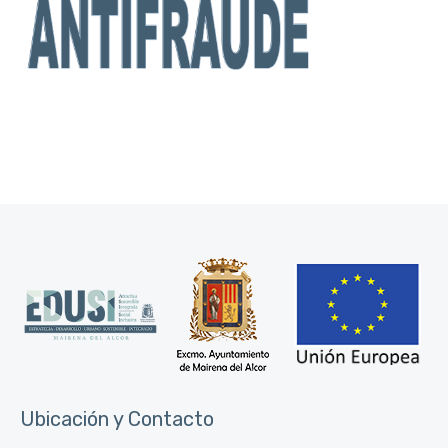
Ubicación y Contacto