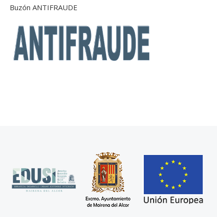
Buzón ANTIFRAUDE