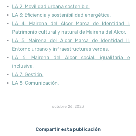
LA 2: Movilidad urbana sostenible.
LA 3: Eficiencia y sostenibilidad energética.
LA 4: Mairena del Alcor Marca de Identidad I:
Patrimonio cultural y natural de Mairena del Alcor.
LA 5: Mairena del Alcor Marca de Identidad II:
Entorno urbano y infraestructuras verdes
.
LA 6: Mairena del Alcor social, igualitaria e
inclusiva.
LA 7: Gestión.
LA 8: Comunicación.
octubre 26, 2023
Compartir esta publicación