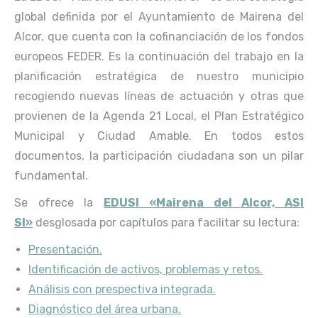
global definida por el Ayuntamiento de Mairena del
Alcor, que cuenta con la cofinanciación de los fondos
europeos FEDER. Es la continuación del trabajo en la
planificación estratégica de nuestro municipio
recogiendo nuevas líneas de actuación y otras que
provienen de la Agenda 21 Local, el Plan Estratégico
Municipal y Ciudad Amable. En todos estos
documentos, la participación ciudadana son un pilar
fundamental.
Se ofrece la
EDUSI «Mairena del Alcor, ASI
SI»
desglosada por capítulos para facilitar su lectura:
Presentación.
Identificación de activos, problemas y retos.
Análisis con prespectiva integrada.
Diagnóstico del área urbana.