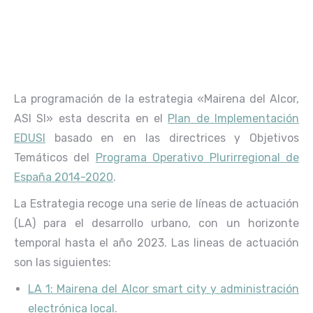
La programación de la estrategia «Mairena del Alcor,
ASI SI» esta descrita en el
Plan de Implementación
EDUSI
basado en en las directrices y Objetivos
Temáticos del
Programa Operativo Plurirregional de
España 2014-2020
.
La Estrategia recoge una serie de líneas de actuación
(LA) para el desarrollo urbano, con un horizonte
temporal hasta el año 2023. Las lineas de actuación
son las siguientes:
LA 1: Mairena del Alcor smart city y administración
electrónica local.