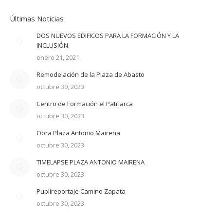
Últimas Noticias
DOS NUEVOS EDIFICOS PARA LA FORMACIÓN Y LA
INCLUSIÓN.
enero 21, 2021
Remodelación de la Plaza de Abasto
octubre 30, 2023
Centro de Formación el Patriarca
octubre 30, 2023
Obra Plaza Antonio Mairena
octubre 30, 2023
TIMELAPSE PLAZA ANTONIO MAIRENA
octubre 30, 2023
Publireportaje Camino Zapata
octubre 30, 2023