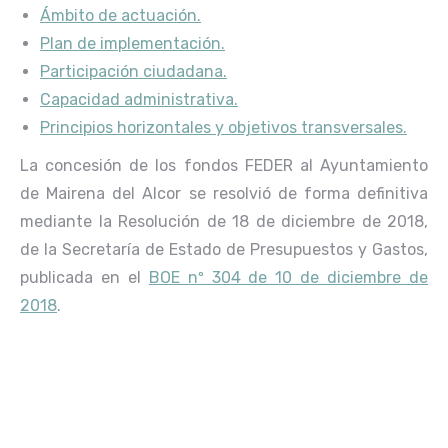
Ámbito de actuación.
Plan de implementación.
Participación ciudadana.
Capa
cidad administrativa.
Principios horizontales y objetivos
transversales.
La concesión de los fondos FEDER al Ayuntamiento
de Mairena del Alcor se resolvió de forma definitiva
mediante la Resolución de 18 de diciembre de 2018,
de la Secretaría de Estado de Presupuestos y Gastos,
publicada en el
BOE nº 304 de 10 de diciembre de
2018
.