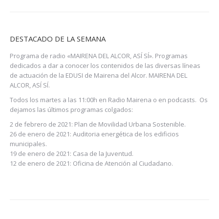
DESTACADO DE LA SEMANA
Programa de radio «MAIRENA DEL ALCOR, ASÍ SÍ». Programas
dedicados a dar a conocer los contenidos de las diversas líneas
de actuación de la EDUSI de Mairena del Alcor. MAIRENA DEL
ALCOR, ASÍ SÍ.
Todos los martes a las 11:00h en Radio Mairena o en podcasts. Os
dejamos las últimos programas colgados:
2 de febrero de 2021:
Plan de Movilidad Urbana Sostenible.
26 de enero de 2021:
Auditoria energética de los edificios
municipales.
19 de enero de 2021:
Casa de la Juventud.
12 de enero de 2021:
Oficina de Atención al Ciudadano.